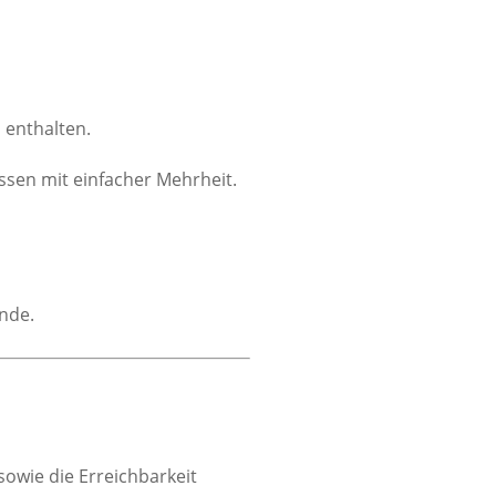
 enthalten.
sen mit einfacher Mehrheit.
nde.
sowie die Erreichbarkeit