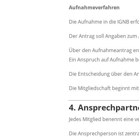
Aufnahmeverfahren
Die Aufnahme in die IGNB erfo
Der Antrag soll Angaben zum 
Über den Aufnahmeantrag ent
Ein Anspruch auf Aufnahme be
Die Entscheidung über den Ant
Die Mitgliedschaft beginnt m
4. Ansprechpartn
Jedes Mitglied benennt eine 
Die Ansprechperson ist zentra