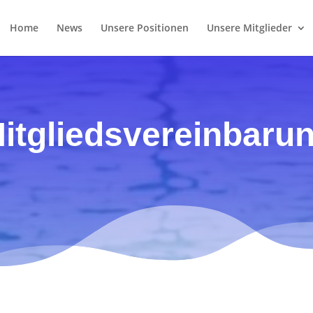
Home
News
Unsere Positionen
Unsere Mitglieder
itgliedsvereinbaru