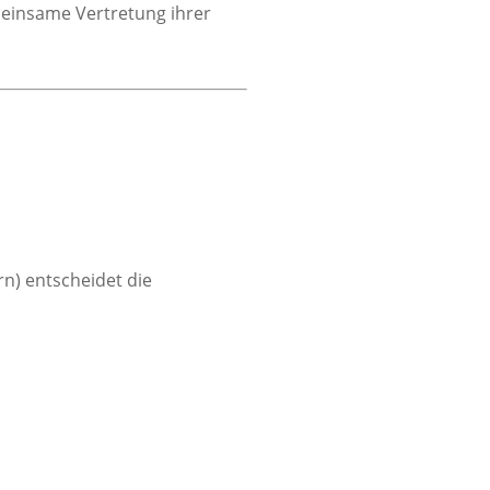
meinsame Vertretung ihrer
n) entscheidet die