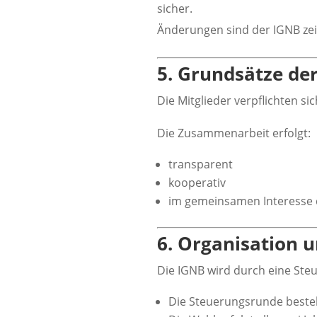
sicher.
Änderungen sind der IGNB zei
5. Grundsätze d
Die Mitglieder verpflichten s
Die Zusammenarbeit erfolgt:
transparent
kooperativ
im gemeinsamen Interesse 
6. Organisation 
Die IGNB wird durch eine Ste
Die Steuerungsrunde beste