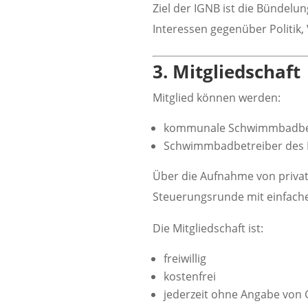
Ziel der IGNB ist die Bündelu
Interessen gegenüber Politik,
3. Mitgliedschaft
Mitglied können werden:
kommunale Schwimmbadbetr
Schwimmbadbetreiber des 
Über die Aufnahme von privat
Steuerungsrunde mit einfache
Die Mitgliedschaft ist:
freiwillig
kostenfrei
jederzeit ohne Angabe von