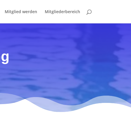
Mitglied werden
Mitgliederbereich
ng