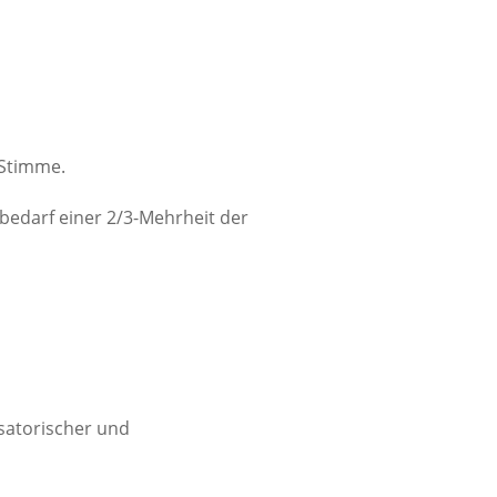
 Stimme.
bedarf einer 2/3-Mehrheit der
satorischer und