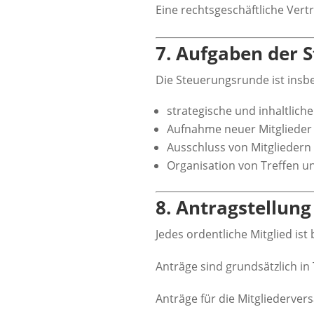
Eine rechtsgeschäftliche Vert
7. Aufgaben der 
Die Steuerungsrunde ist insb
strategische und inhaltlich
Aufnahme neuer Mitglieder
Ausschluss von Mitgliedern 
Organisation von Treffen 
8. Antragstellung
Jedes ordentliche Mitglied ist 
Anträge sind grundsätzlich in 
Anträge für die Mitgliederve